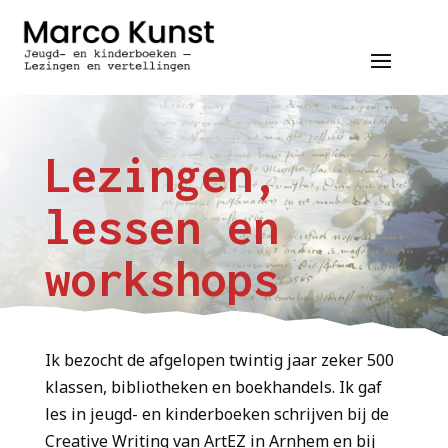
Lezingen,
lessen en
workshops
Ik bezocht de afgelopen twintig jaar zeker 500
klassen, bibliotheken en boekhandels. Ik gaf
les in jeugd- en kinderboeken schrijven bij de
Creative Writing van ArtEZ in Arnhem en bij