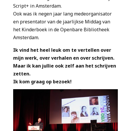
Script+ in Amsterdam.
Ook was ik negen jaar lang medeorganisator
en presentator van de jaarlijkse Middag van
het Kinderboek in de Openbare Bibliotheek
Amsterdam.
Ik vind het heel leuk om te vertellen over
mijn werk, over verhalen en over schrijven.
Maar ik kan jullie ook zelf aan het schrijven
zetten.
Ik kom graag op bezoek!