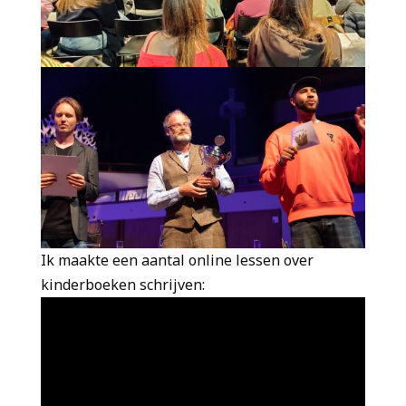
Ik maakte een aantal online lessen over
kinderboeken schrijven: