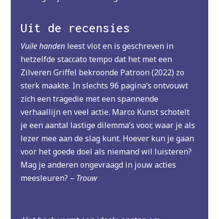
Uit de recensies
Vuile handen
leest vlot en is geschreven in
hetzelfde staccato tempo dat het met een
Zilveren Griffel bekroonde Patroon (2022) zo
sterk maakte. In slechts 96 pagina’s ontvouwt
zich een tragedie met een spannende
verhaallijn en veel actie. Marco Kunst schotelt
je een aantal lastige dilemma’s voor, waar je als
lezer mee aan de slag kunt. Hoever kun je gaan
voor het goede doel als niemand wil luisteren?
Mag je anderen ongevraagd in jouw acties
meesleuren? –
Trouw