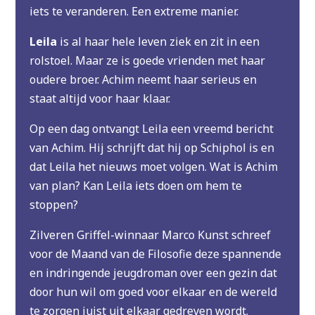
iets te veranderen. Een extreme manier.
Leila
is al haar hele leven ziek en zit in een
rolstoel. Maar ze is goede vrienden met haar
oudere broer. Achim neemt haar serieus en
staat altijd voor haar klaar.
Op een dag ontvangt Leila een vreemd bericht
van Achim. Hij schrijft dat hij op Schiphol is en
dat Leila het nieuws moet volgen. Wat is Achim
van plan? Kan Leila iets doen om hem te
stoppen?
Zilveren Griffel-winnaar Marco Kunst schreef
voor de Maand van de Filosofie deze spannende
en indringende jeugdroman over een gezin dat
door hun wil om goed voor elkaar en de wereld
te zorgen juist uit elkaar gedreven wordt.