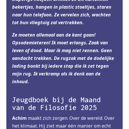
bekertjes, hangen in plastic stoeltjes, staren
naar hun telefoon. Ze vervelen zich, wachten
tot hun vliegtuig zal vertrekken.
Ze moeten allemaal aan de kant gaan!
Opsodemieteren! Ik moet erlangs. Zaak van
leven of dood. Maar ik mag niet rennen. Geen
aandacht trekken. De rugzak met de dodelijke
lading bonkt bij iedere stap die ik zet tegen
mijn rug. Ik verkramp als ik denk aan de
inhoud.
Jeugdboek bij de Maand
van de Filosofie 2025
Achim
maakt zich zorgen. Over de wereld. Over
het klimaat. Hij ziet maar één manier om echt