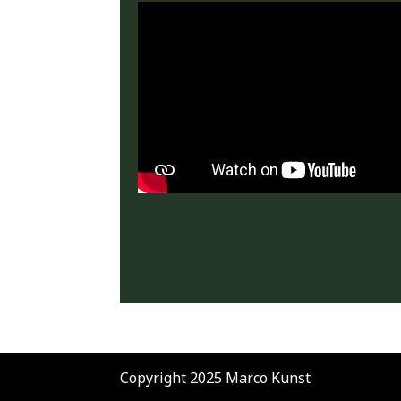
Copyright 2025 Marco Kunst