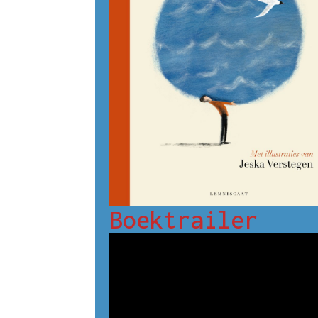
Boektrailer